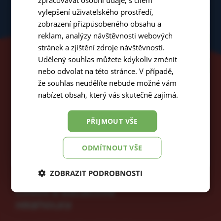
Statistiky
vylepšení uživatelského prostředí,
zobrazení přizpůsobeného obsahu a
reklam, analýzy návštěvnosti webových
stránek a zjištění zdroje návštěvnosti.
Udělený souhlas můžete kdykoliv změnit
nebo odvolat na této stránce. V případě,
že souhlas neudělíte nebude možné vám
EXKURZE ZDARMA
nabízet obsah, který vás skutečně zajímá.
Dolní Lutyně, Farma Bezdínek
PŘIJMOUT VŠE
každou středu, čtvrtek a sobotu
Zjistit více
ODMÍTNOUT VŠE
RECEPT TÝDNE
ZOBRAZIT PODROBNOSTI
Losos a batátové
hranolky